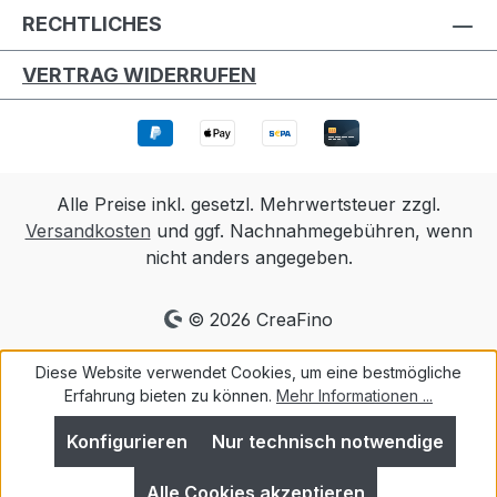
RECHTLICHES
VERTRAG WIDERRUFEN
Alle Preise inkl. gesetzl. Mehrwertsteuer zzgl.
Versandkosten
und ggf. Nachnahmegebühren, wenn
nicht anders angegeben.
© 2026 CreaFino
Diese Website verwendet Cookies, um eine bestmögliche
Erfahrung bieten zu können.
Mehr Informationen ...
Konfigurieren
Nur technisch notwendige
Alle Cookies akzeptieren