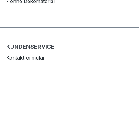
- ohne Dekomaterial
KUNDENSERVICE
Kontaktformular