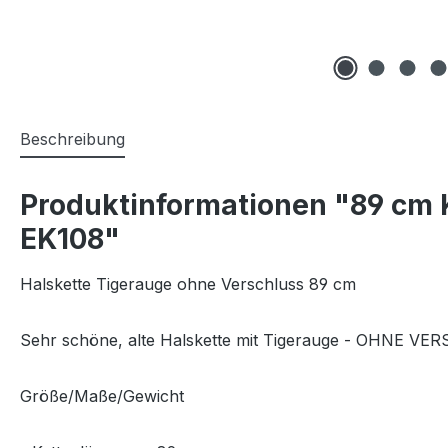
Beschreibung
Produktinformationen "89 cm K
EK108"
Halskette Tigerauge ohne Verschluss 89 cm
Sehr schöne, alte Halskette mit Tigerauge - OHNE V
Größe/Maße/Gewicht