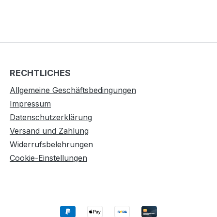
RECHTLICHES
Allgemeine Geschäftsbedingungen
Impressum
Datenschutzerklärung
Versand und Zahlung
Widerrufsbelehrungen
Cookie-Einstellungen