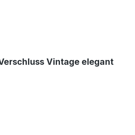
Verschluss Vintage elegant