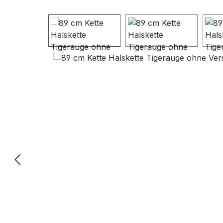
Bildergalerie überspringen