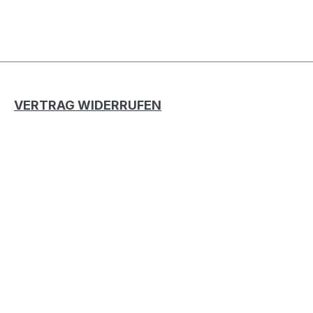
VERTRAG WIDERRUFEN