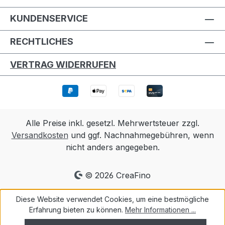
KUNDENSERVICE
RECHTLICHES
VERTRAG WIDERRUFEN
Alle Preise inkl. gesetzl. Mehrwertsteuer zzgl.
Versandkosten
und ggf. Nachnahmegebühren, wenn
nicht anders angegeben.
© 2026 CreaFino
Diese Website verwendet Cookies, um eine bestmögliche
Erfahrung bieten zu können.
Mehr Informationen ...