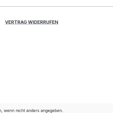
VERTRAG WIDERRUFEN
 wenn nicht anders angegeben.