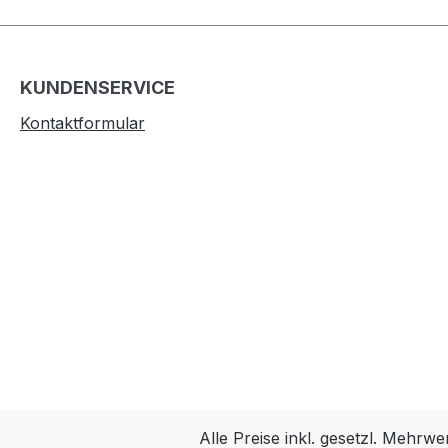
KUNDENSERVICE
Kontaktformular
Alle Preise inkl. gesetzl. Mehrwe