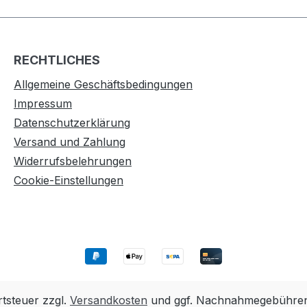
RECHTLICHES
Allgemeine Geschäftsbedingungen
Impressum
Datenschutzerklärung
Versand und Zahlung
Widerrufsbelehrungen
Cookie-Einstellungen
rtsteuer zzgl.
Versandkosten
und ggf. Nachnahmegebühren,