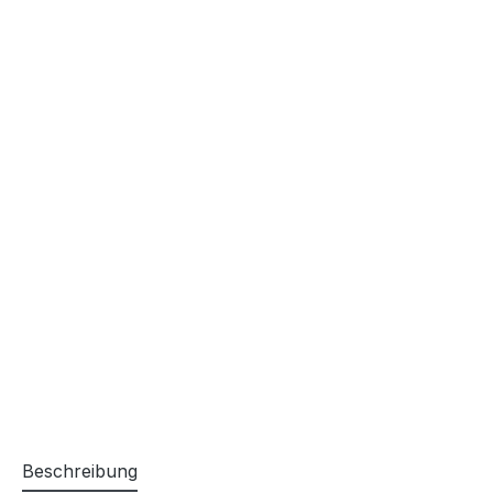
Beschreibung