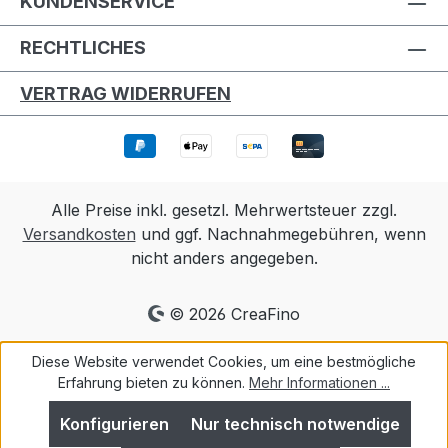
KUNDENSERVICE
RECHTLICHES
VERTRAG WIDERRUFEN
Alle Preise inkl. gesetzl. Mehrwertsteuer zzgl.
Versandkosten
und ggf. Nachnahmegebühren, wenn
nicht anders angegeben.
© 2026 CreaFino
Diese Website verwendet Cookies, um eine bestmögliche
Erfahrung bieten zu können.
Mehr Informationen ...
Konfigurieren
Nur technisch notwendige