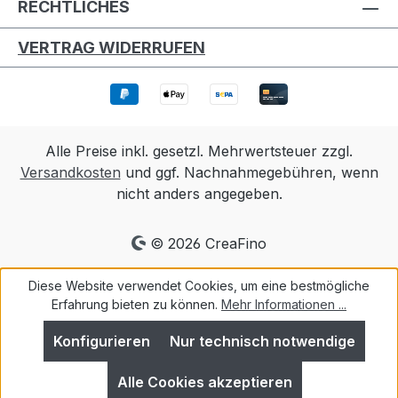
RECHTLICHES
VERTRAG WIDERRUFEN
Alle Preise inkl. gesetzl. Mehrwertsteuer zzgl.
Versandkosten
und ggf. Nachnahmegebühren, wenn
nicht anders angegeben.
© 2026 CreaFino
Diese Website verwendet Cookies, um eine bestmögliche
Erfahrung bieten zu können.
Mehr Informationen ...
Konfigurieren
Nur technisch notwendige
Alle Cookies akzeptieren