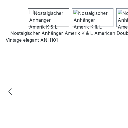
Bildergalerie überspringen