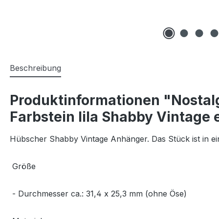
Beschreibung
Produktinformationen "Nostal
Farbstein lila Shabby Vintage
Hübscher Shabby Vintage Anhänger. Das Stück ist in ei
Größe
- Durchmesser ca.: 31,4 x 25,3 mm (ohne Öse)