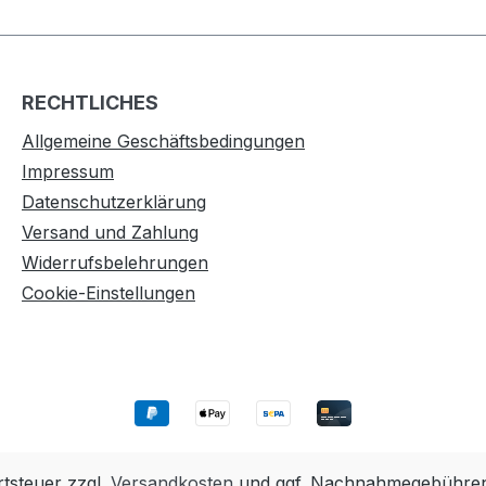
RECHTLICHES
Allgemeine Geschäftsbedingungen
Impressum
Datenschutzerklärung
Versand und Zahlung
Widerrufsbelehrungen
Cookie-Einstellungen
rtsteuer zzgl.
Versandkosten
und ggf. Nachnahmegebühren,