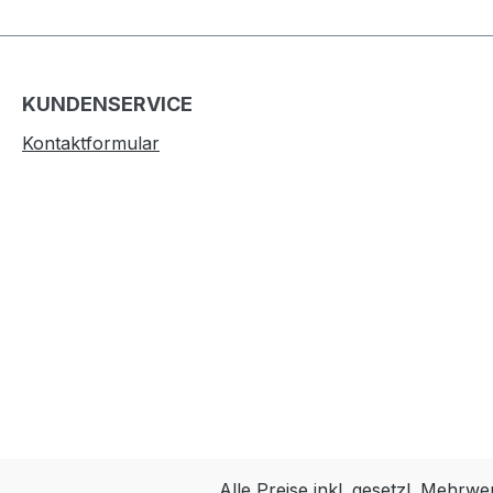
KUNDENSERVICE
Kontaktformular
Alle Preise inkl. gesetzl. Mehrwe