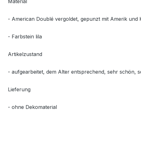
Material
- American Doublé vergoldet, gepunzt mit Amerik und 
- Farbstein lila
Artikelzustand
- aufgearbeitet, dem Alter entsprechend, sehr schön, s
Lieferung
- ohne Dekomaterial