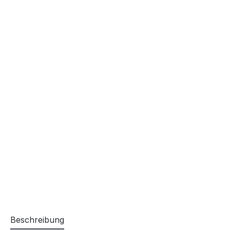
Beschreibung