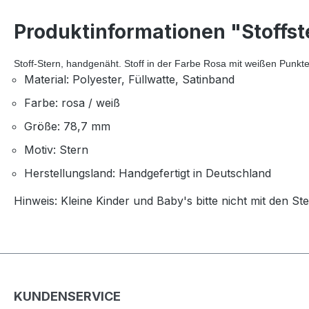
Produktinformationen "Stoffs
Stoff-Stern, handgenäht. Stoff in der Farbe Rosa mit weißen Punk
Material: Polyester, Füllwatte, Satinband
Farbe: rosa / weiß
Größe: 78,7 mm
Motiv: Stern
Herstellungsland: Handgefertigt in Deutschland
Hinweis: Kleine Kinder und Baby's bitte nicht mit den St
KUNDENSERVICE