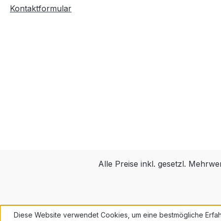
Kontaktformular
Alle Preise inkl. gesetzl. Mehrwe
Diese Website verwendet Cookies, um eine bestmögliche Erfah