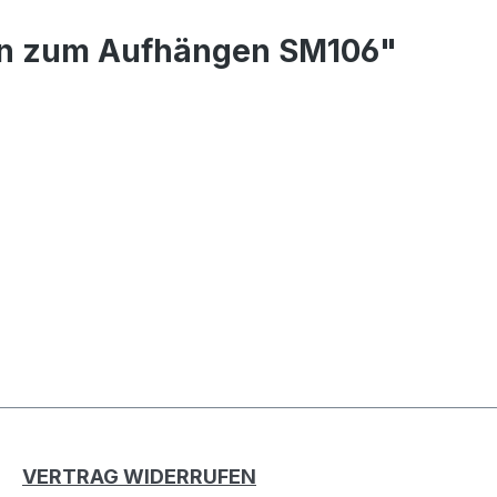
ten zum Aufhängen SM106"
VERTRAG WIDERRUFEN