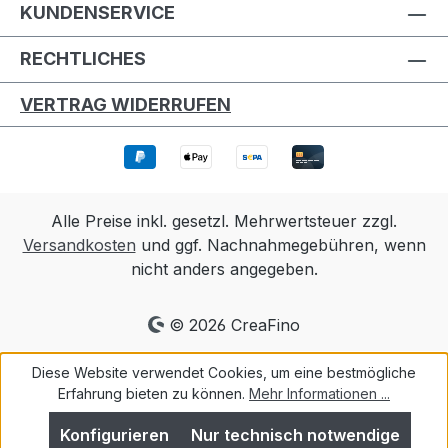
KUNDENSERVICE
RECHTLICHES
VERTRAG WIDERRUFEN
Alle Preise inkl. gesetzl. Mehrwertsteuer zzgl.
Versandkosten
und ggf. Nachnahmegebühren, wenn
nicht anders angegeben.
© 2026 CreaFino
Diese Website verwendet Cookies, um eine bestmögliche
Erfahrung bieten zu können.
Mehr Informationen ...
Konfigurieren
Nur technisch notwendige