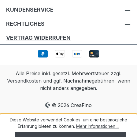
KUNDENSERVICE
RECHTLICHES
VERTRAG WIDERRUFEN
Alle Preise inkl. gesetzl. Mehrwertsteuer zzgl.
Versandkosten
und ggf. Nachnahmegebühren, wenn
nicht anders angegeben.
© 2026 CreaFino
Diese Website verwendet Cookies, um eine bestmögliche
Erfahrung bieten zu können.
Mehr Informationen ...