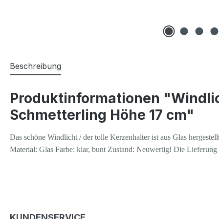
Beschreibung
Produktinformationen "Windli
Schmetterling Höhe 17 cm"
Das schöne Windlicht / der tolle Kerzenhalter ist aus Glas herges
Material: Glas Farbe: klar, bunt Zustand: Neuwertig! Die Lieferung
KUNDENSERVICE