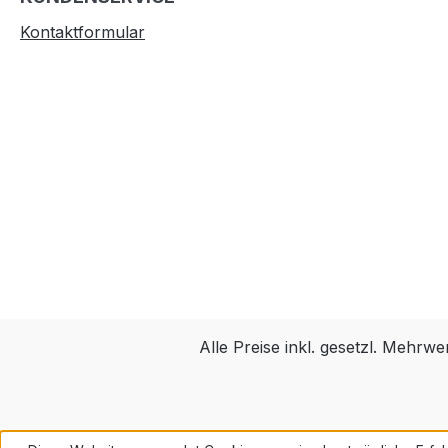
Kontaktformular
Alle Preise inkl. gesetzl. Mehrwe