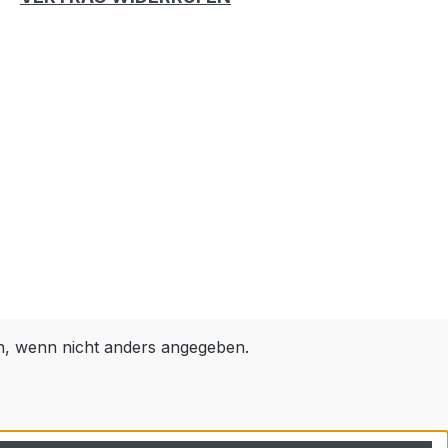
 wenn nicht anders angegeben.