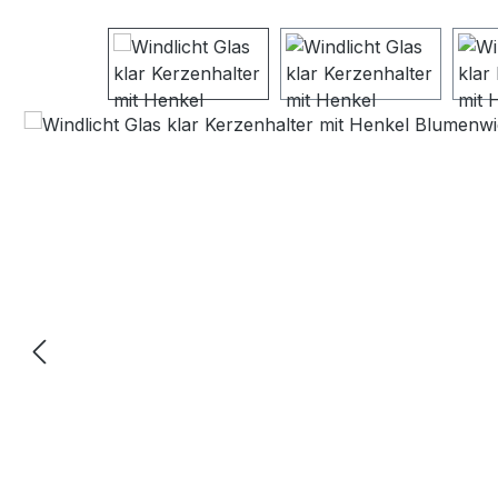
Bildergalerie überspringen