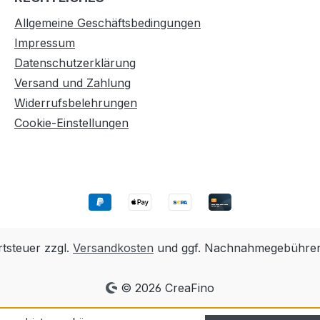
Allgemeine Geschäftsbedingungen
Impressum
Datenschutzerklärung
Versand und Zahlung
Widerrufsbelehrungen
Cookie-Einstellungen
rtsteuer zzgl.
Versandkosten
und ggf. Nachnahmegebühren,
© 2026 CreaFino