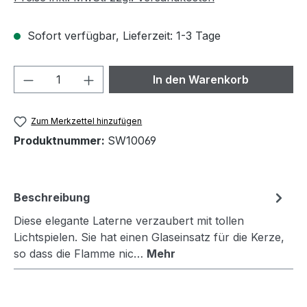
Sofort verfügbar, Lieferzeit: 1-3 Tage
Produkt Anzahl: Gib den gewünschten We
In den Warenkorb
Zum Merkzettel hinzufügen
Produktnummer:
SW10069
Beschreibung
Diese elegante Laterne verzaubert mit tollen
Lichtspielen. Sie hat einen Glaseinsatz für die Kerze,
so dass die Flamme nic…
Mehr