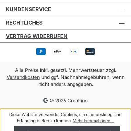
KUNDENSERVICE
RECHTLICHES
VERTRAG WIDERRUFEN
Alle Preise inkl. gesetzl. Mehrwertsteuer zzgl.
Versandkosten
und ggf. Nachnahmegebühren, wenn
nicht anders angegeben.
© 2026 CreaFino
Diese Website verwendet Cookies, um eine bestmögliche
Erfahrung bieten zu können.
Mehr Informationen ...